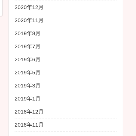
2020年12月
2020年11月
2019年8月
2019年7月
2019年6月
2019年5月
2019年3月
2019年1月
2018年12月
2018年11月