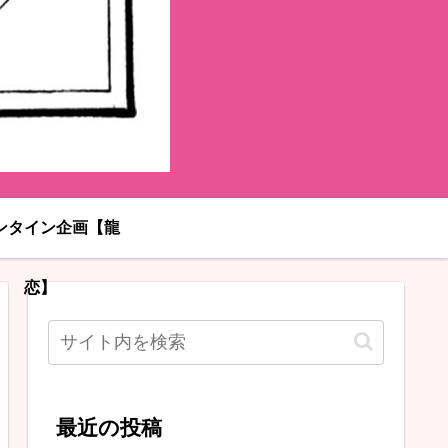
ンタイン企画【龍
恋】
最近の投稿