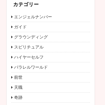
カテゴリー
エンジェルナンバー
ガイド
グラウンディング
スピリチュアル
ハイヤーセルフ
パラレルワールド
前世
天職
奇跡