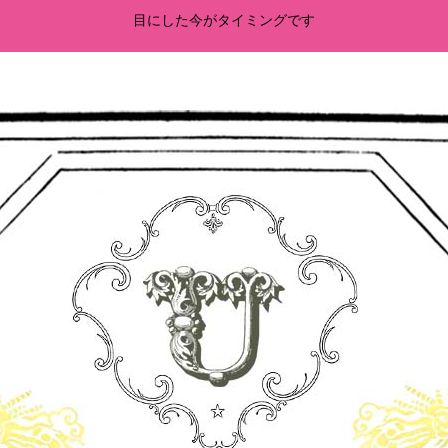
目にした今がタイミングです