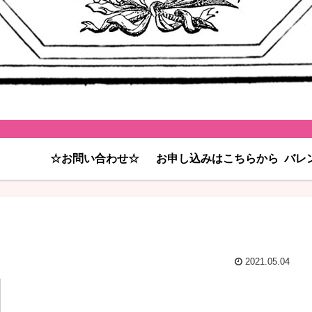
☆お問い合わせ☆
お申し込みはこちらから
バレ
2021.05.04