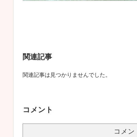
関連記事
関連記事は見つかりませんでした。
コメント
コメン