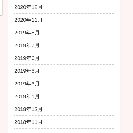
2020年12月
2020年11月
2019年8月
2019年7月
2019年6月
2019年5月
2019年3月
2019年1月
2018年12月
2018年11月