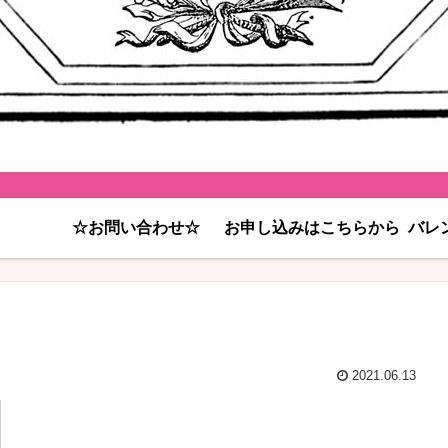
☆お問い合わせ☆
お申し込みはこちらから
バレ
2021.06.13