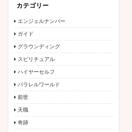
カテゴリー
エンジェルナンバー
ガイド
グラウンディング
スピリチュアル
ハイヤーセルフ
パラレルワールド
前世
天職
奇跡