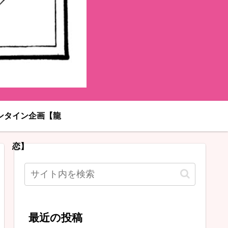
ンタイン企画【龍
恋】
最近の投稿