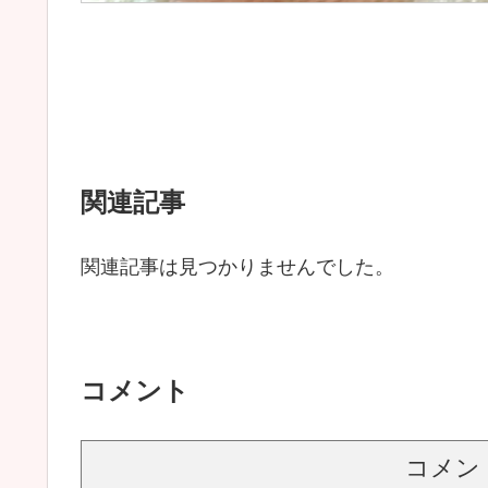
関連記事
関連記事は見つかりませんでした。
コメント
コメン