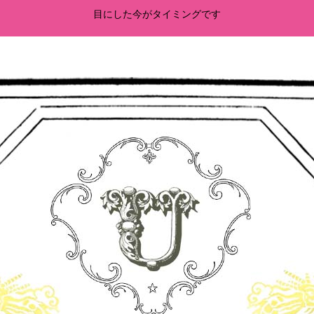
目にした今がタイミングです